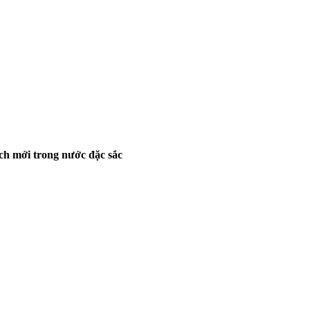
ch mới trong nước đặc sắc