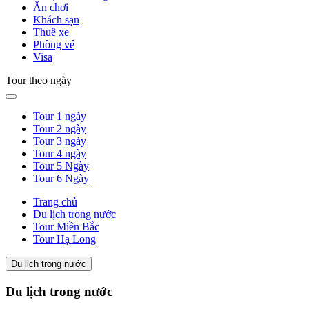
Ăn chơi
Khách sạn
Thuê xe
Phòng vé
Visa
Tour theo ngày
Tour 1 ngày
Tour 2 ngày
Tour 3 ngày
Tour 4 ngày
Tour 5 Ngày
Tour 6 Ngày
Trang chủ
Du lịch trong nước
Tour Miền Bắc
Tour Hạ Long
Du lịch trong nước
Du lịch trong nước