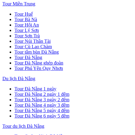
Tour Miền Trung
Tour Huế
Tour Bà Nà
Tour Hội An
Tour Lý Sơn
Tour Sơn Trà
Tour Núi Thần Tài
Tour Cù Lao Chàm
Tour tắm bùn Đà Nẵng
Tour Đà Nẵng
Tour Đà Nẵng ghép đoàn
Tour Phú Yên Quy Nhơn
Du lịch Đà Nẵng
Tour Đà Nẵng 1 ngày
Tour Đà Nẵng 2 ngày 1 đêm
Tour Đà Nẵng 3 ngày 2 đêm
Tour Đà Nẵng 4 ngày 3 đêm
Tour Đà Nẵng 5 ngày 4 đêm
Tour Đà Nẵng 6 ngày 5 đêm
Tour du lịch Đà Nẵng