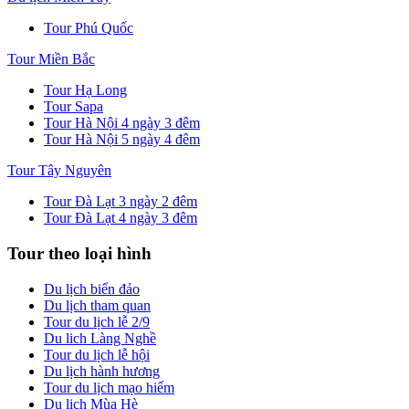
Tour Phú Quốc
Tour Miền Bắc
Tour Hạ Long
Tour Sapa
Tour Hà Nội 4 ngày 3 đêm
Tour Hà Nội 5 ngày 4 đêm
Tour Tây Nguyên
Tour Đà Lạt 3 ngày 2 đêm
Tour Đà Lạt 4 ngày 3 đêm
Tour theo loại hình
Du lịch biển đảo
Du lịch tham quan
Tour du lịch lễ 2/9
Du lich Làng Nghề
Tour du lịch lễ hội
Du lịch hành hương
Tour du lịch mạo hiểm
Du lịch Mùa Hè