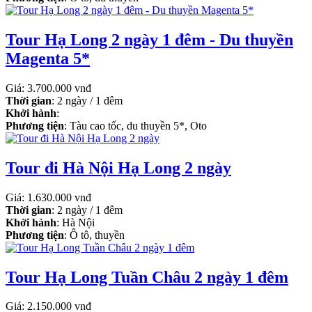
Tour Hạ Long 2 ngày 1 đêm - Du thuyền
Magenta 5*
Giá: 3.700.000 vnđ
Thời gian
: 2 ngày / 1 đêm
Khởi hành
:
Phương tiện
: Tàu cao tốc, du thuyền 5*, Oto
Tour đi Hà Nội Hạ Long 2 ngày
Giá: 1.630.000 vnđ
Thời gian
: 2 ngày / 1 đêm
Khởi hành
: Hà Nội
Phương tiện
: Ô tô, thuyền
Tour Hạ Long Tuần Châu 2 ngày 1 đêm
Giá: 2.150.000 vnđ